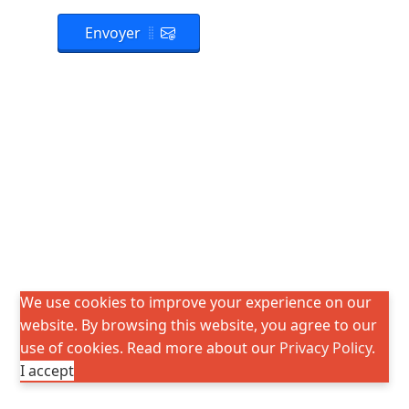
Envoyer
We use cookies to improve your experience on our
website. By browsing this website, you agree to our
use of cookies. Read more about our
Privacy Policy
.
I accept