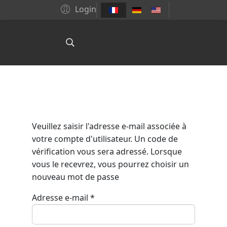
Login
Veuillez saisir l'adresse e-mail associée à
votre compte d'utilisateur. Un code de
vérification vous sera adressé. Lorsque
vous le recevrez, vous pourrez choisir un
nouveau mot de passe
Adresse e-mail
*