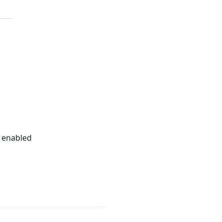
s enabled