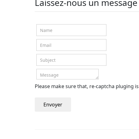
Laissez-nous un message
Please make sure that, re-captcha pluging i
Envoyer