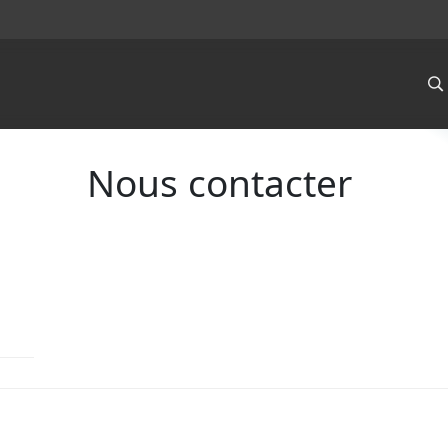
Nous contacter